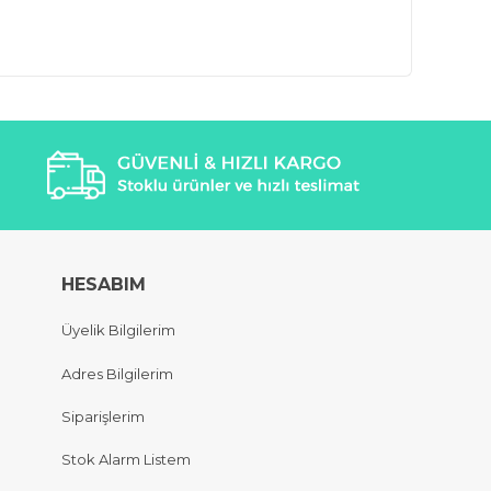
HESABIM
Üyelik Bilgilerim
Adres Bilgilerim
Siparişlerim
Stok Alarm Listem