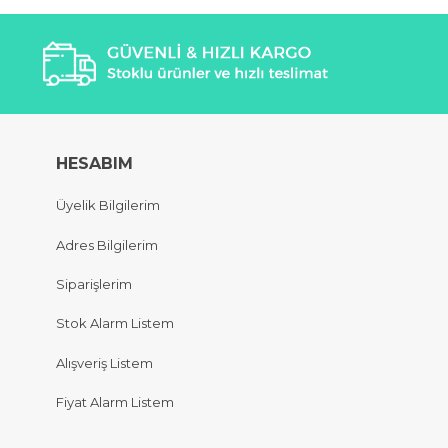
HESABIM
Üyelik Bilgilerim
Adres Bilgilerim
Siparişlerim
Stok Alarm Listem
Alışveriş Listem
Fiyat Alarm Listem