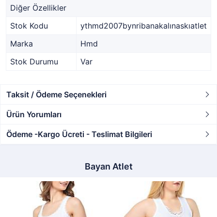
Diğer Özellikler
Stok Kodu
ythmd2007bynribanakalınaskıatlet
Marka
Hmd
Stok Durumu
Var
Taksit / Ödeme Seçenekleri
Ürün Yorumları
Ödeme -Kargo Ücreti - Teslimat Bilgileri
Bayan Atlet