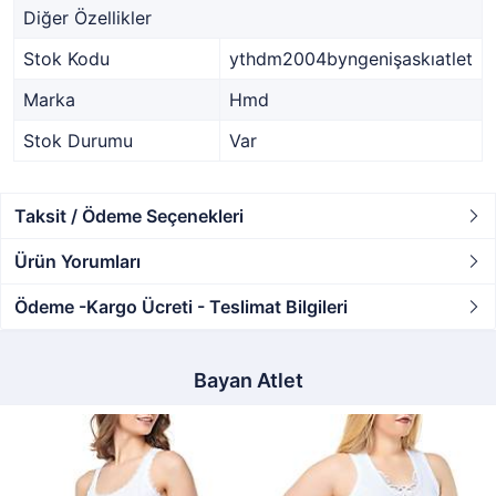
Diğer Özellikler
Stok Kodu
ythdm2004byngenişaskıatlet
Marka
Hmd
Stok Durumu
Var
Taksit / Ödeme Seçenekleri
Ürün Yorumları
Ödeme -Kargo Ücreti - Teslimat Bilgileri
Bayan Atlet