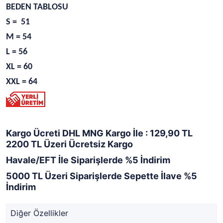
BEDEN TABLOSU
S = 51
M = 54
L = 56
XL = 60
XXL = 64
Kargo Ücreti DHL MNG Kargo İle : 129,90 TL
2200 TL Üzeri Ücretsiz Kargo
Havale/EFT İle Siparişlerde %5 İndirim
5000 TL Üzeri Siparişlerde Sepette İlave %5
İndirim
Diğer Özellikler