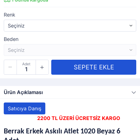
Renk
Beden
Adet
Ürün Açıklaması
Satıcıya Danış
2200 TL ÜZERİ ÜCRETSİZ KARGO
Berrak Erkek Askılı Atlet 1020 Beyaz 6