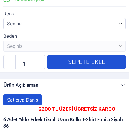
Renk
Beden
Ürün Açıklaması
Satıcıya Danış
2200 TL ÜZERİ ÜCRETSİZ KARGO
6 Adet Yıldız Erkek Likralı Uzun Kollu T-Shirt Fanila Siyah
86