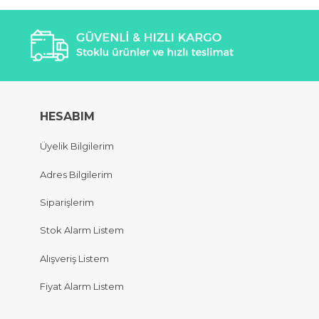
HESABIM
Üyelik Bilgilerim
Adres Bilgilerim
Siparişlerim
Stok Alarm Listem
Alışveriş Listem
Fiyat Alarm Listem