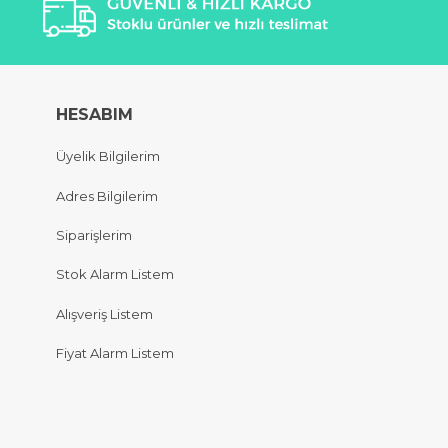
HESABIM
Üyelik Bilgilerim
Adres Bilgilerim
Siparişlerim
Stok Alarm Listem
Alışveriş Listem
Fiyat Alarm Listem