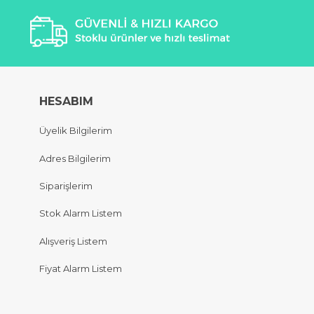
HESABIM
Üyelik Bilgilerim
Adres Bilgilerim
Siparişlerim
Stok Alarm Listem
Alışveriş Listem
Fiyat Alarm Listem