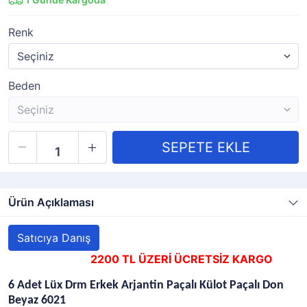
Renk
Beden
Ürün Açıklaması
Satıcıya Danış
2200 TL ÜZERİ ÜCRETSİZ KARGO
6 Adet Lüx Drm Erkek Arjantin Paçalı Külot Paçalı Don
Beyaz 6021