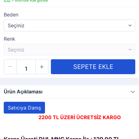
Beden
Renk
Ürün Açıklaması
Satıcıya Danış
2200 TL ÜZERİ ÜCRETSİZ KARGO