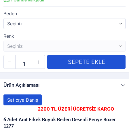
Beden
Renk
Ürün Açıklaması
Satıcıya Danış
2200 TL ÜZERİ ÜCRETSİZ KARGO
6 Adet Anıt Erkek Büyük Beden Desenli Penye Boxer
1277