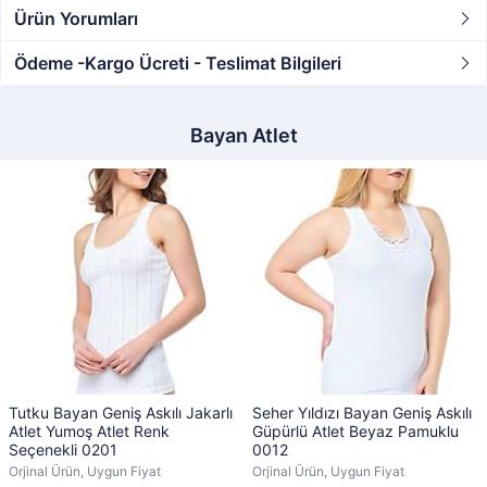
Ürün Yorumları
Ödeme -Kargo Ücreti - Teslimat Bilgileri
Bayan Atlet
Tutku Bayan Geniş Askılı Jakarlı
Seher Yıldızı Bayan Geniş Askılı
Atlet Yumoş Atlet Renk
Güpürlü Atlet Beyaz Pamuklu
Seçenekli 0201
0012
Orjinal Ürün, Uygun Fiyat
Orjinal Ürün, Uygun Fiyat