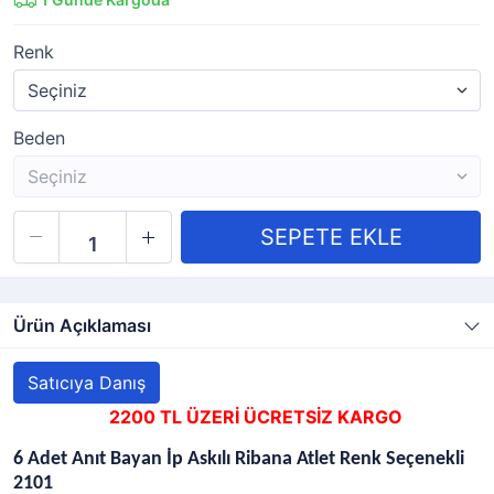
Renk
Beden
Ürün Açıklaması
Satıcıya Danış
2200 TL ÜZERİ ÜCRETSİZ KARGO
6 Adet Anıt Bayan İp Askılı Ribana Atlet Renk Seçenekli
2101