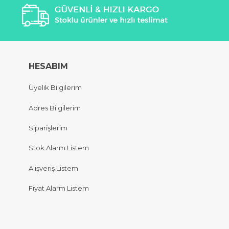
HESABIM
Üyelik Bilgilerim
Adres Bilgilerim
Siparişlerim
Stok Alarm Listem
Alışveriş Listem
Fiyat Alarm Listem