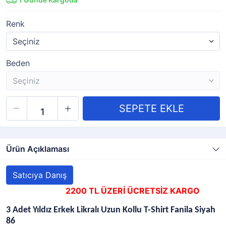
Renk
Beden
Ürün Açıklaması
Satıcıya Danış
2200 TL ÜZERİ ÜCRETSİZ KARGO
3 Adet Yıldız Erkek Likralı Uzun Kollu T-Shirt Fanila Siyah
86