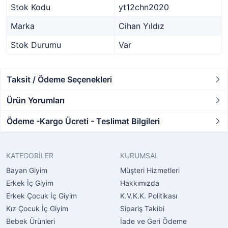
Stok Kodu
yt12chn2020
Marka
Cihan Yıldız
Stok Durumu
Var
Taksit / Ödeme Seçenekleri
Ürün Yorumları
Ödeme -Kargo Ücreti - Teslimat Bilgileri
KATEGORİLER
KURUMSAL
Bayan Giyim
Müşteri Hizmetleri
Erkek İç Giyim
Hakkımızda
Erkek Çocuk İç Giyim
K.V.K.K. Politikası
Kız Çocuk İç Giyim
Sipariş Takibi
Bebek Ürünleri
İade ve Geri Ödeme