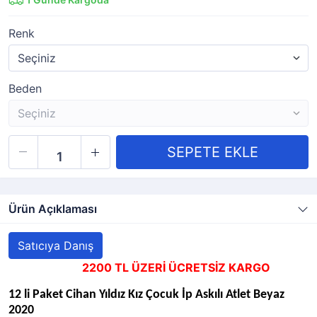
Renk
Beden
Ürün Açıklaması
Satıcıya Danış
2200 TL ÜZERİ ÜCRETSİZ KARGO
12 li Paket Cihan Yıldız Kız Çocuk İp Askılı Atlet Beyaz
2020