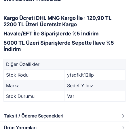
Kargo Ücreti DHL MNG Kargo İle : 129,90 TL
2200 TL Üzeri Ücretsiz Kargo
Havale/EFT İle Siparişlerde %5 İndirim
5000 TL Üzeri Siparişlerde Sepette İlave %5
İndirim
Diğer Özellikler
Stok Kodu
ytsdfklt12lip
Marka
Sedef Yıldız
Stok Durumu
Var
Taksit / Ödeme Seçenekleri
Ürün Yorumları