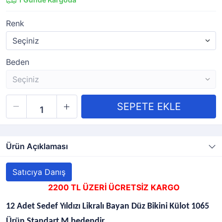
Renk
Beden
Ürün Açıklaması
Satıcıya Danış
2200 TL ÜZERİ ÜCRETSİZ KARGO
12 Adet Sedef Yıldızı Likralı Bayan Düz Bikini Külot 1065
Ürün Standart M bedendir.